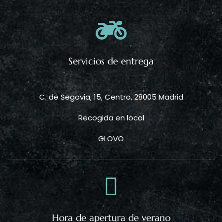
Servicios de entrega
C. de Segovia, 15, Centro, 28005 Madrid
Recogida en local
GLOVO
Hora de apertura de verano