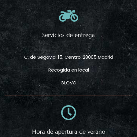
Servicios de entrega
C. de Segovia, 15, Centro, 28005 Madrid
Recogida en local
GLOVO
Hora de apertura de verano