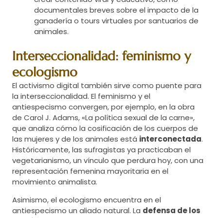
documentales breves sobre el impacto de la
ganadería o tours virtuales por santuarios de
animales.
Interseccionalidad: feminismo y
ecologismo
El activismo digital también sirve como puente para
la interseccionalidad. El feminismo y el
antiespecismo convergen, por ejemplo, en la obra
de Carol J. Adams, «La política sexual de la carne»,
que analiza cómo la cosificación de los cuerpos de
las mujeres y de los animales está
interconectada
.
Históricamente, las sufragistas ya practicaban el
vegetarianismo, un vínculo que perdura hoy, con una
representación femenina mayoritaria en el
movimiento animalista.
Asimismo, el ecologismo encuentra en el
antiespecismo un aliado natural. La
defensa de los