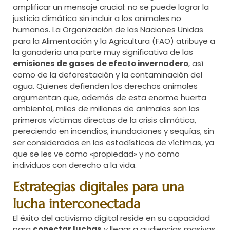
amplificar un mensaje crucial: no se puede lograr la
justicia climática sin incluir a los animales no
humanos. La Organización de las Naciones Unidas
para la Alimentación y la Agricultura (FAO) atribuye a
la ganadería una parte muy significativa de las
emisiones de gases de efecto invernadero
, así
como de la deforestación y la contaminación del
agua. Quienes defienden los derechos animales
argumentan que, además de esta enorme huerta
ambiental, miles de millones de animales son las
primeras víctimas directas de la crisis climática,
pereciendo en incendios, inundaciones y sequías, sin
ser considerados en las estadísticas de víctimas, ya
que se les ve como «propiedad» y no como
individuos con derecho a la vida.
Estrategias digitales para una
lucha interconectada
El éxito del activismo digital reside en su capacidad
para
conectar luchas
y llegar a audiencias masivas.