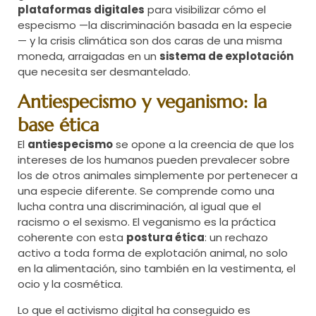
plataformas digitales
para visibilizar cómo el
especismo —la discriminación basada en la especie
— y la crisis climática son dos caras de una misma
moneda, arraigadas en un
sistema de explotación
que necesita ser desmantelado.
Antiespecismo y veganismo: la
base ética
El
antiespecismo
se opone a la creencia de que los
intereses de los humanos pueden prevalecer sobre
los de otros animales simplemente por pertenecer a
una especie diferente. Se comprende como una
lucha contra una discriminación, al igual que el
racismo o el sexismo. El veganismo es la práctica
coherente con esta
postura ética
: un rechazo
activo a toda forma de explotación animal, no solo
en la alimentación, sino también en la vestimenta, el
ocio y la cosmética.
Lo que el activismo digital ha conseguido es