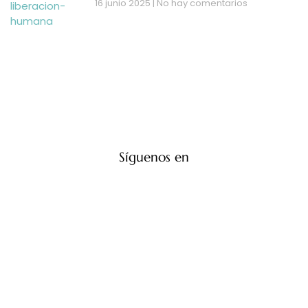
16 junio 2025
No hay comentarios
Síguenos en