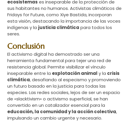
ecosistemas
es inseparable de la protección de
sus habitantes no humanos. Activistas climáticos de
Fridays for Future, como Xiye Bastida, incorporan
esta visión, destacando la importancia de las voces
indígenas y la
justicia climática
para todos los
seres.
Conclusión
El activismo digital ha demostrado ser una
herramienta fundamental para tejer una red de
resistencia global. Permite visibilizar el vínculo
inseparable entre la
explotación animal
y la
crisis
climática
, desafiando al especismo y promoviendo
un futuro basado en la justicia para todas las
especies. Las redes sociales, lejos de ser un espacio
de «slacktivism» o activismo superficial, se han
convertido en un catalizador esencial para la
educación, la comunidad y la acción colectiva
,
impulsando un cambio urgente y necesario.