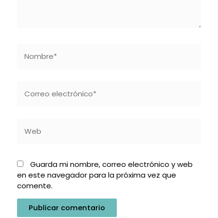
Nombre*
Correo
electrónico*
Web
Guarda mi nombre, correo electrónico y web
en este navegador para la próxima vez que
comente.