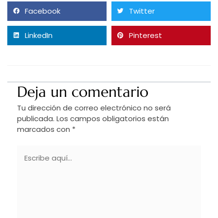
Facebook
Twitter
LinkedIn
Pinterest
Deja un comentario
Tu dirección de correo electrónico no será
publicada.
Los campos obligatorios están
marcados con
*
Escribe
aquí...