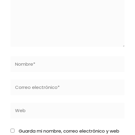
Nombre*
Correo
electrónico*
Web
Guarda mi nombre, correo electrónico y web