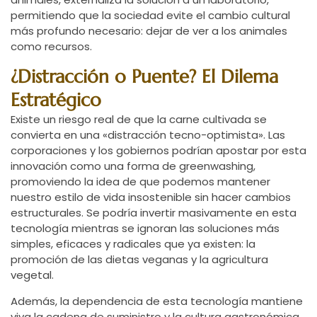
permitiendo que la sociedad evite el cambio cultural
más profundo necesario: dejar de ver a los animales
como recursos.
¿Distracción o Puente? El Dilema
Estratégico
Existe un riesgo real de que la carne cultivada se
convierta en una «distracción tecno-optimista». Las
corporaciones y los gobiernos podrían apostar por esta
innovación como una forma de greenwashing,
promoviendo la idea de que podemos mantener
nuestro estilo de vida insostenible sin hacer cambios
estructurales. Se podría invertir masivamente en esta
tecnología mientras se ignoran las soluciones más
simples, eficaces y radicales que ya existen: la
promoción de las dietas veganas y la agricultura
vegetal.
Además, la dependencia de esta tecnología mantiene
viva la cadena de suministro y la cultura gastronómica