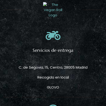
Servicios de entrega
C. de Segovia, 15, Centro, 28005 Madrid
Recogida en local
GLOVO