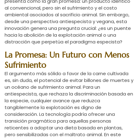
presenta como la gran promesa: un producto idéntico
al convencional, pero sin el sufrimiento y el costo
ambiental asociados al sacrificio animal. Sin embargo,
desde una perspectiva antiespecista y vegana, esta
innovación genera una pregunta crucial: ¿es un puente
hacia la abolición de la explotación animal o una
distracción que perpetúa el paradigma especista?
La Promesa: Un Futuro con Menos
Sufrimiento
El argumento más sólido a favor de la carne cultivada
es, sin duda, el potencial de evitar billones de muertes y
un océano de sufrimiento animal. Para un
antiespecista, que rechaza la discriminación basada en
la especie, cualquier avance que reduzca
tangiblemente la explotación es digno de
consideración. La tecnología podría ofrecer una
transición pragmática para aquellas personas
reticentes a adoptar una dieta basada en plantas,
pero sensibilizadas con el maltrato animal. En este