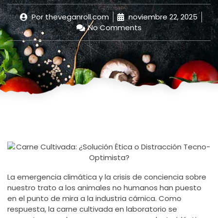
Por
theveganroll.com
noviembre 22, 2025
No Comments
La emergencia climática y la crisis de conciencia sobre
nuestro trato a los animales no humanos han puesto
en el punto de mira a la industria cárnica. Como
respuesta, la carne cultivada en laboratorio se