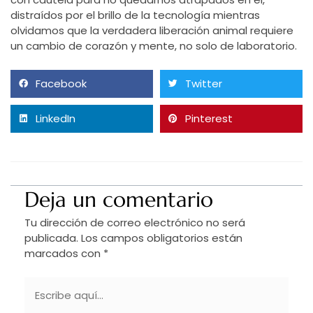
distraídos por el brillo de la tecnología mientras
olvidamos que la verdadera liberación animal requiere
un cambio de corazón y mente, no solo de laboratorio.
Facebook
Twitter
LinkedIn
Pinterest
Deja un comentario
Tu dirección de correo electrónico no será
publicada.
Los campos obligatorios están
marcados con
*
Escribe
aquí...