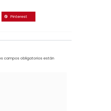
Pinterest
os campos obligatorios están