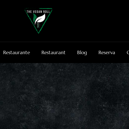
Restaurante
Restaurant
Blog
Reserva