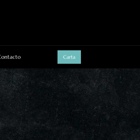
Contacto
Carta