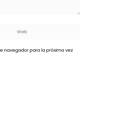
Web
te navegador para la próxima vez