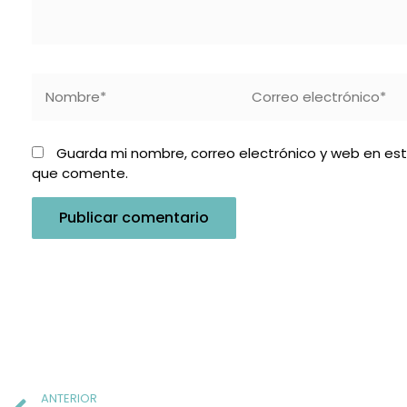
Nombre*
Correo
electrónico*
Guarda mi nombre, correo electrónico y web en es
que comente.
Prev
ANTERIOR